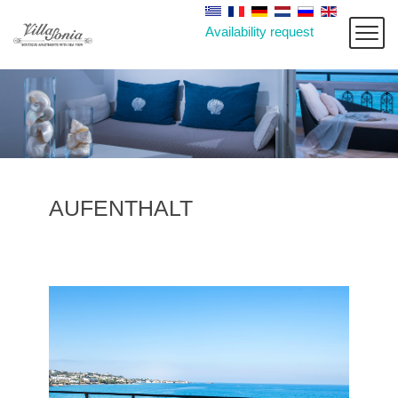
Availability request
AUFENTHALT