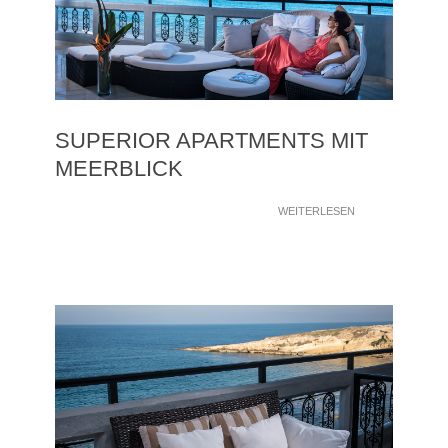
SUPERIOR APARTMENTS MIT
MEERBLICK
WEITERLESEN