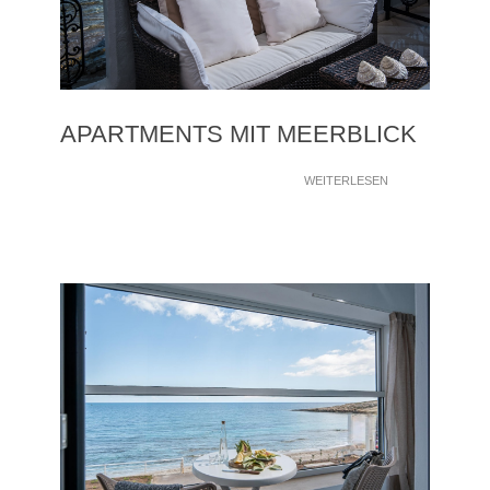
APARTMENTS MIT MEERBLICK
WEITERLESEN