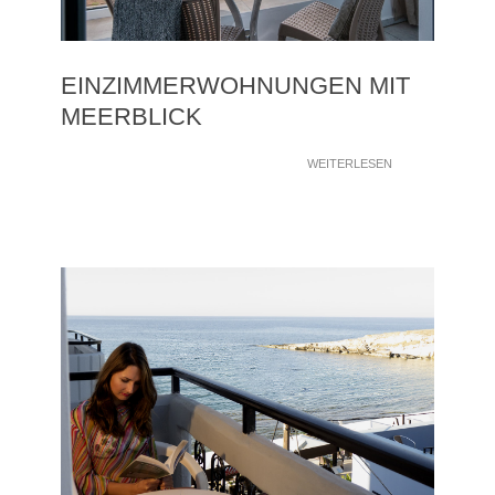
EINZIMMERWOHNUNGEN MIT
MEERBLICK
WEITERLESEN