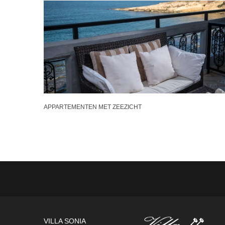
APPARTEMENTEN MET ZEEZICHT
VILLA SONIA