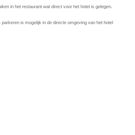
iken in het restaurant wat direct voor het hotel is gelegen.
is parkeren is mogelijk in de directe omgeving van het hotel