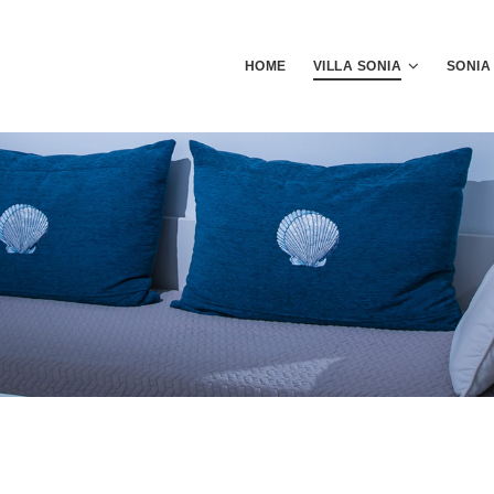
HOME
VILLA SONIA
SONIA