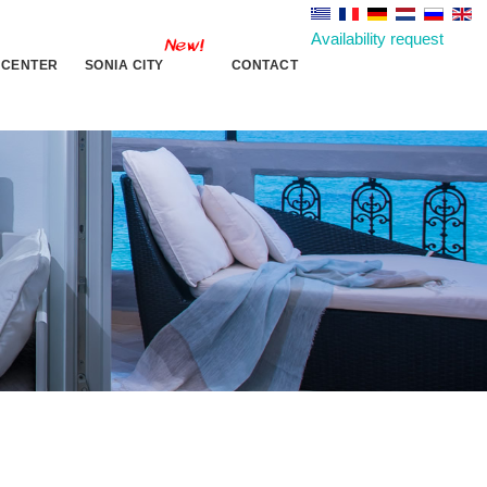
Availability request
 CENTER
SONIA CITY
CONTACT