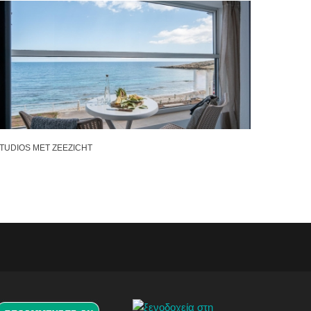
TUDIOS MET ZEEZICHT