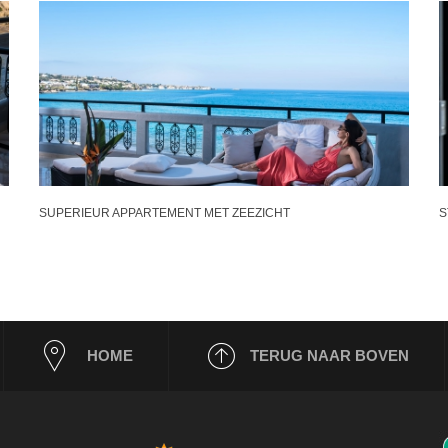
SUPERIEUR APPARTEMENT MET ZEEZICHT
S
HOME
TERUG NAAR BOVEN