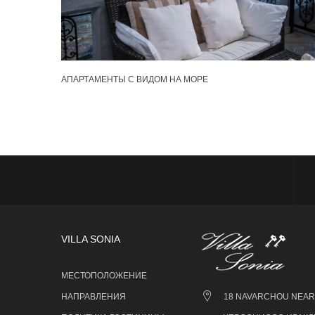
АПАРТАМЕНТЫ С ВИДОМ НА МОРЕ
VILLA SONIA
МЕСТОПОЛОЖЕНИЕ
НАПРАВЛЕНИЯ
18 NAVARCHOU NEAR