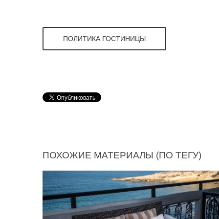
ПОЛИТИКА ГОСТИНИЦЫ
ПОХОЖИЕ МАТЕРИАЛЫ (ПО ТЕГУ)