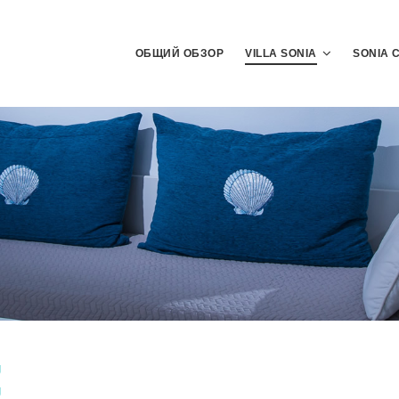
ОБЩИЙ ОБЗОР
VILLA SONIA
SONIA 