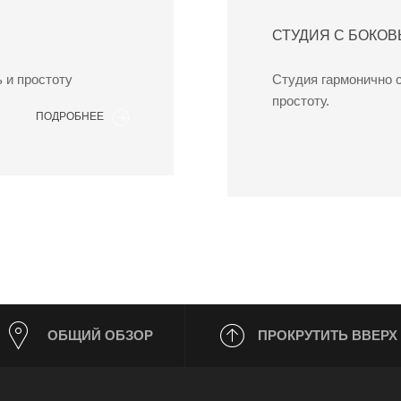
СТУДИЯ С БОКОВ
 и простоту
Студия гармонично с
простоту.
ПОДРОБНЕЕ
ОБЩИЙ ОБЗОР
ПРОКРУТИТЬ ВВЕРХ