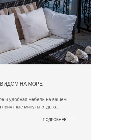
 ВИДОМ НА МОРЕ
ре и удобная мебель на вашем
м приятные минуты отдыха
ПОДРОБНЕЕ