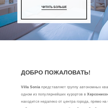
ЧИТАТЬ БОЛЬШЕ
ДОБРО ПОЖАЛОВАТЬ!
Villa Sonia
представляет группу автономных ква
одном из популярнейших курортов в
Херсонисо
находится недалеко от центра города, прямо на 