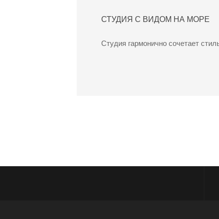
СТУДИЯ С ВИДОМ НА МОРЕ
Студия гармонично сочетает стиль