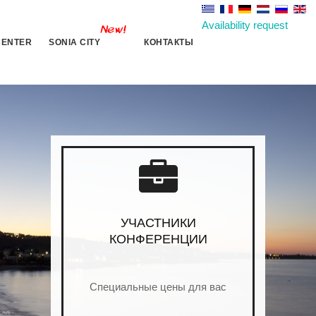
Availability request
CENTER
SONIA CITY
КОНТАКТЫ
УЧАСТНИКИ
КОНФЕРЕНЦИИ
Специальные цены для вас