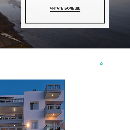
ЧИТАТЬ БОЛЬШЕ