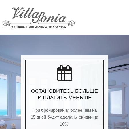
ОСТАНОВИТЕСЬ БОЛЬШЕ
И ПЛАТИТЬ МЕНЬШЕ
При бронировании более чем на
15 дней будут сделаны скидки на
10%.