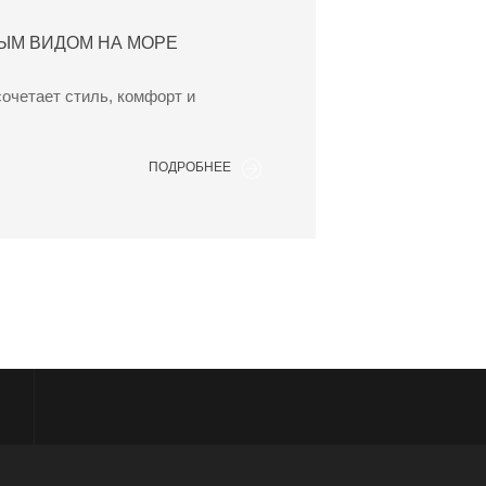
ЫМ ВИДОМ НА МОРЕ
очетает стиль, комфорт и
ПОДРОБНЕЕ