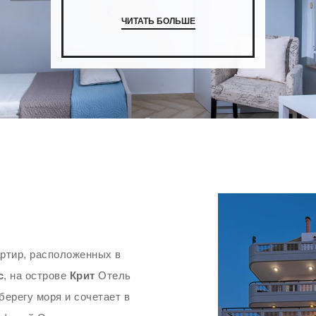
ЧИТАТЬ БОЛЬШЕ
ртир, расположенных в
с
, на острове
Крит
Отель
берегу моря и сочетает в