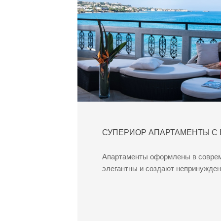
СУПЕРИОР АПАРТАМЕНТЫ С 
Апартаменты оформлены в соврем
элегантны и создают непринужде