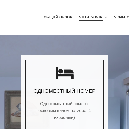
ОБЩИЙ ОБЗОР
VILLA SONIA
SONIA 
ОДНОМЕСТНЫЙ НОМЕР
Однокомнатный номер с
боковым видом на море (1
взрослый)